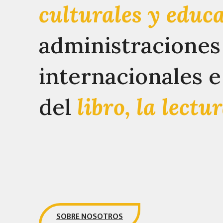
culturales y educ
administraciones
internacionales e
del
libro, la lectu
SOBRE NOSOTROS