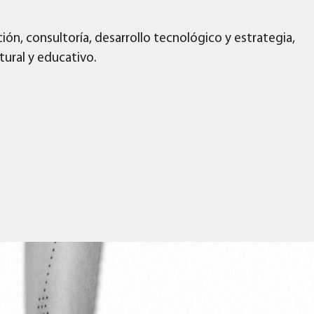
ón, consultoría, desarrollo tecnológico y estrategia,
tural y educativo.