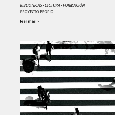
BIBLIOTECAS · LECTURA · FORMACIÓN
PROYECTO PROPIO
leer más >