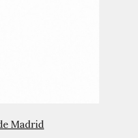
 de Madrid