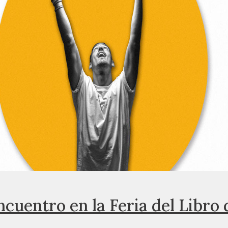
ncuentro en la Feria del Libro