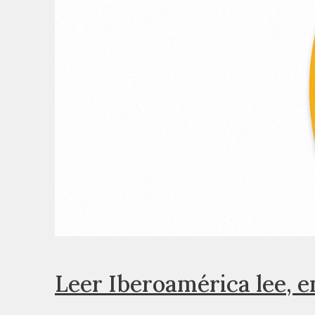
Leer Iberoamérica lee, e