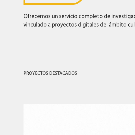
Ofrecemos un servicio completo de investigaci
vinculado a proyectos digitales del ámbito cul
PROYECTOS DESTACADOS